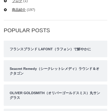
ブログ
(1)
商品紹介
(197)
POPULAR POSTS
フランスブランド LAFONT（ラフォン）で鮮やかに
Seacret Remedy（シークレットレメディ）ラウンド＆オ
クタゴン
OLIVER GOLDSMITH（オリバーゴールドスミス）丸サン
グラス