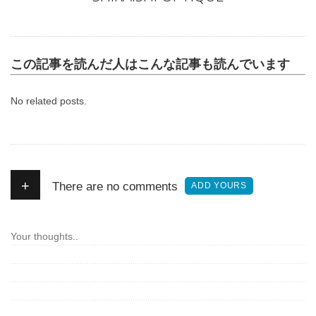
この記事を読んだ人はこんな記事も読んでいます
No related posts.
+
There are no comments
ADD YOURS