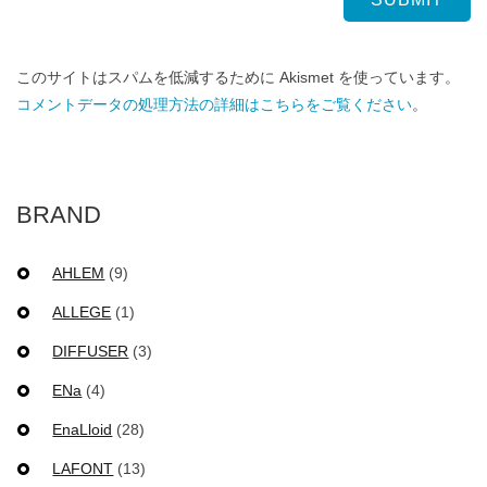
このサイトはスパムを低減するために Akismet を使っています。
コメントデータの処理方法の詳細はこちらをご覧ください
。
BRAND
AHLEM
(9)
ALLEGE
(1)
DIFFUSER
(3)
ENa
(4)
EnaLloid
(28)
LAFONT
(13)