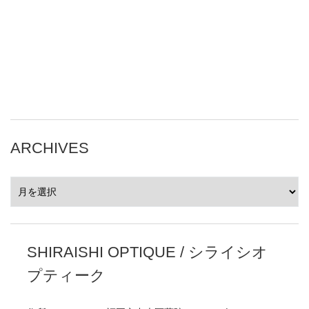
ARCHIVES
ARCHIVES
SHIRAISHI OPTIQUE / シライシオ
プティーク