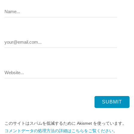
このサイトはスパムを低減するために Akismet を使っています。
コメントデータの処理方法の詳細はこちらをご覧ください
。