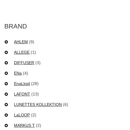
BRAND
AHLEM
(9)
ALLEGE
(1)
DIFFUSER
(3)
ENa
(4)
EnaLloid
(28)
LAFONT
(13)
LUNETTES KOLLEKTION
(6)
LaLOOP
(2)
MARKUS T
(2)