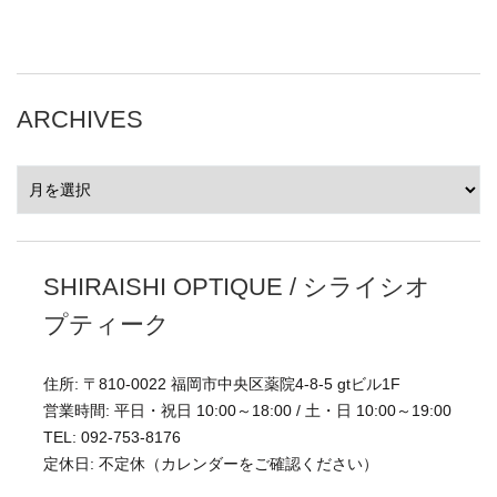
ARCHIVES
ARCHIVES
SHIRAISHI OPTIQUE / シライシオ
プティーク
住所: 〒810-0022 福岡市中央区薬院4-8-5 gtビル1F
営業時間: 平日・祝日 10:00～18:00 / 土・日 10:00～19:00
TEL: 092-753-8176
定休日: 不定休（カレンダーをご確認ください）