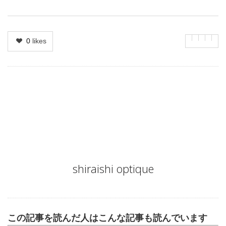
0
likes
Author
shiraishi optique
この記事を読んだ人はこんな記事も読んでいます