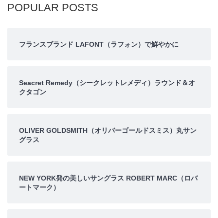
POPULAR POSTS
フランスブランド LAFONT（ラフォン）で鮮やかに
Seacret Remedy（シークレットレメディ）ラウンド＆オ
クタゴン
OLIVER GOLDSMITH（オリバーゴールドスミス）丸サン
グラス
NEW YORK発の美しいサングラス ROBERT MARC（ロバ
ートマーク）