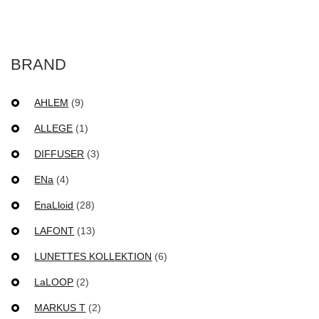
BRAND
AHLEM
(9)
ALLEGE
(1)
DIFFUSER
(3)
ENa
(4)
EnaLloid
(28)
LAFONT
(13)
LUNETTES KOLLEKTION
(6)
LaLOOP
(2)
MARKUS T
(2)