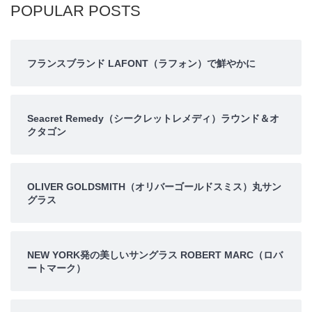
POPULAR POSTS
フランスブランド LAFONT（ラフォン）で鮮やかに
Seacret Remedy（シークレットレメディ）ラウンド＆オ
クタゴン
OLIVER GOLDSMITH（オリバーゴールドスミス）丸サン
グラス
NEW YORK発の美しいサングラス ROBERT MARC（ロバ
ートマーク）