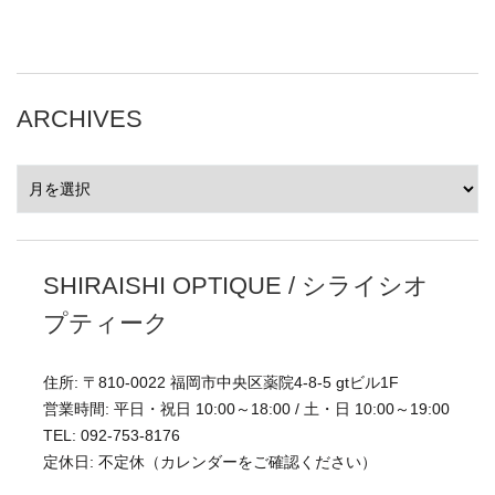
ARCHIVES
ARCHIVES
SHIRAISHI OPTIQUE / シライシオ
プティーク
住所: 〒810-0022 福岡市中央区薬院4-8-5 gtビル1F
営業時間: 平日・祝日 10:00～18:00 / 土・日 10:00～19:00
TEL: 092-753-8176
定休日: 不定休（カレンダーをご確認ください）