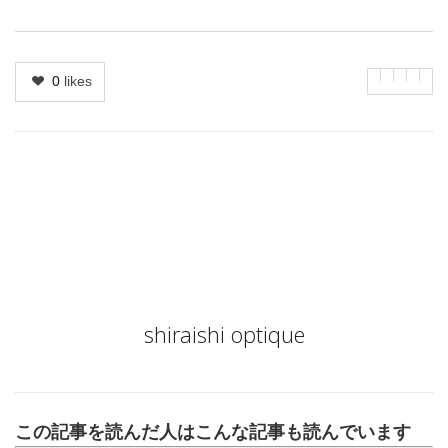
0
likes
Author
shiraishi optique
この記事を読んだ人はこんな記事も読んでいます