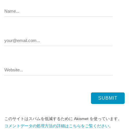
このサイトはスパムを低減するために Akismet を使っています。
コメントデータの処理方法の詳細はこちらをご覧ください
。