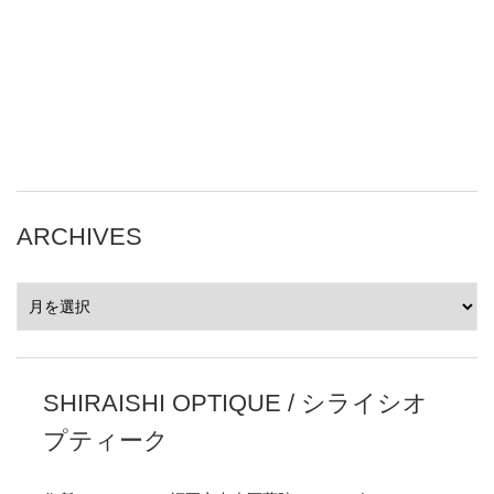
ARCHIVES
ARCHIVES
SHIRAISHI OPTIQUE / シライシオ
プティーク