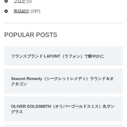
ブログ
(1)
商品紹介
(197)
POPULAR POSTS
フランスブランド LAFONT（ラフォン）で鮮やかに
Seacret Remedy（シークレットレメディ）ラウンド＆オ
クタゴン
OLIVER GOLDSMITH（オリバーゴールドスミス）丸サン
グラス