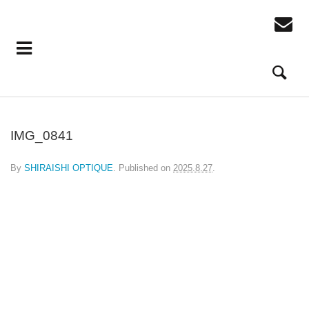
IMG_0841
By
SHIRAISHI OPTIQUE
.
Published on
2025.8.27
.