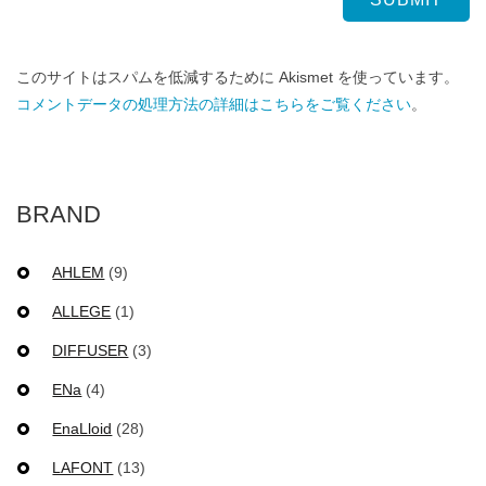
このサイトはスパムを低減するために Akismet を使っています。
コメントデータの処理方法の詳細はこちらをご覧ください
。
BRAND
AHLEM
(9)
ALLEGE
(1)
DIFFUSER
(3)
ENa
(4)
EnaLloid
(28)
LAFONT
(13)