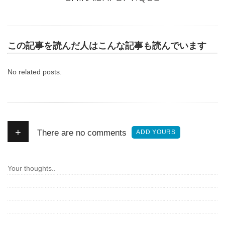
この記事を読んだ人はこんな記事も読んでいます
No related posts.
+
There are no comments
ADD YOURS