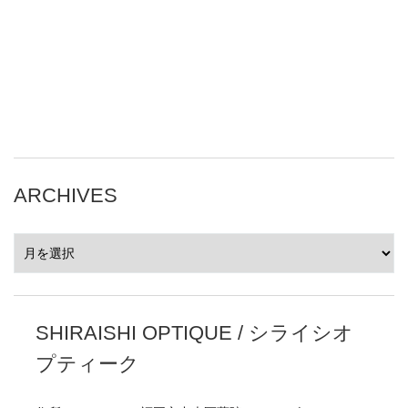
ARCHIVES
ARCHIVES
SHIRAISHI OPTIQUE / シライシオ
プティーク