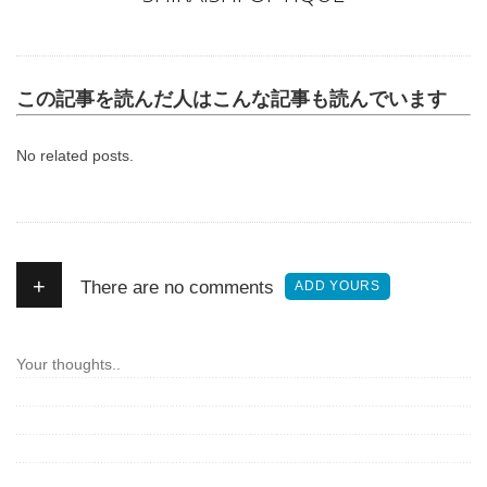
この記事を読んだ人はこんな記事も読んでいます
No related posts.
+
There are no comments
ADD YOURS