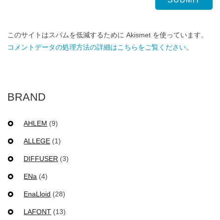
このサイトはスパムを低減するために Akismet を使っています。
コメントデータの処理方法の詳細はこちらをご覧ください
。
BRAND
AHLEM
(9)
ALLEGE
(1)
DIFFUSER
(3)
ENa
(4)
EnaLloid
(28)
LAFONT
(13)