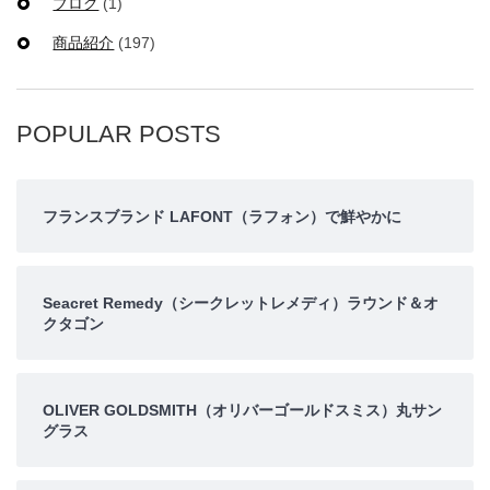
ブログ
(1)
商品紹介
(197)
POPULAR POSTS
フランスブランド LAFONT（ラフォン）で鮮やかに
Seacret Remedy（シークレットレメディ）ラウンド＆オ
クタゴン
OLIVER GOLDSMITH（オリバーゴールドスミス）丸サン
グラス