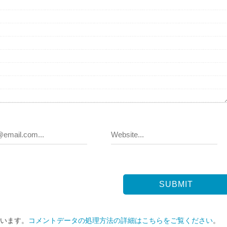
ています。
コメントデータの処理方法の詳細はこちらをご覧ください
。