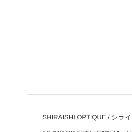
SHIRAISHI OPTIQUE /