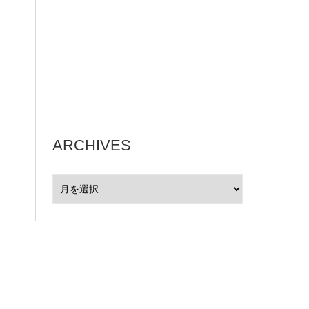
ARCHIVES
ARCHIVES