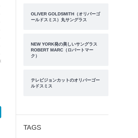
OLIVER GOLDSMITH（オリバーゴ
ールドスミス）丸サングラス
NEW YORK発の美しいサングラス
ROBERT MARC（ロバートマー
ク）
テレビジョンカットのオリバーゴー
ルドスミス
TAGS