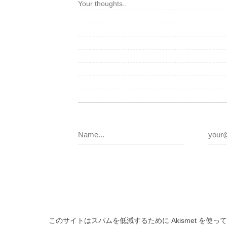
このサイトはスパムを低減するために Akismet を使っ