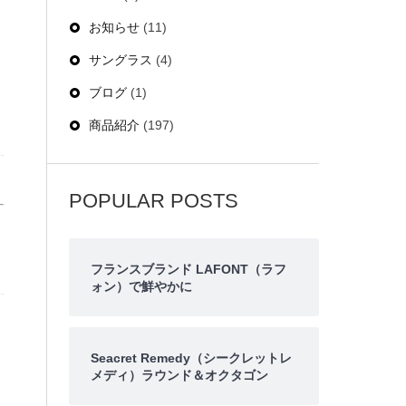
お知らせ
(11)
サングラス
(4)
ブログ
(1)
商品紹介
(197)
POPULAR POSTS
フランスブランド LAFONT（ラフ
ォン）で鮮やかに
Seacret Remedy（シークレットレ
メディ）ラウンド＆オクタゴン