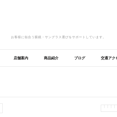
お客様に似合う眼鏡・サングラス選びをサポートしています。
店舗案内
商品紹介
ブログ
交通アク