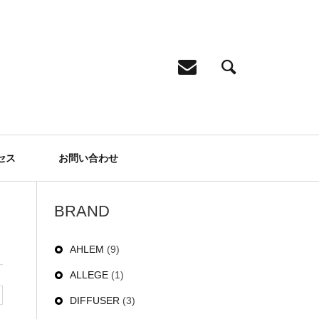
セス
お問い合わせ
BRAND
AHLEM
(9)
ALLEGE
(1)
DIFFUSER
(3)