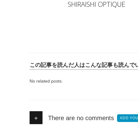
Author
SHIRAISHI OPTIQUE
この記事を読んだ人はこんな記事も読んで
No related posts.
+
There are no comments
ADD YO