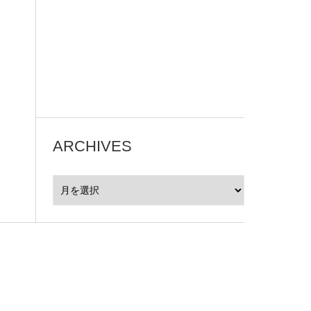
ARCHIVES
ARCHIVES