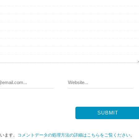
ています。
コメントデータの処理方法の詳細はこちらをご覧ください
。