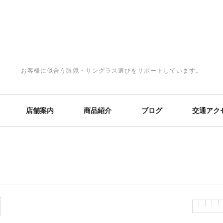
お客様に似合う眼鏡・サングラス選びをサポートしています。
店舗案内
商品紹介
ブログ
交通アク