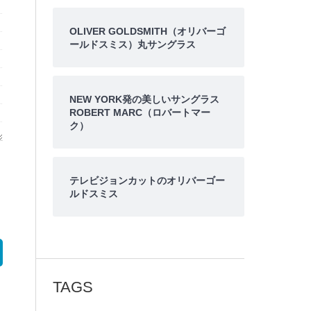
OLIVER GOLDSMITH（オリバーゴ
ールドスミス）丸サングラス
NEW YORK発の美しいサングラス
ROBERT MARC（ロバートマー
ク）
テレビジョンカットのオリバーゴー
ルドスミス
TAGS