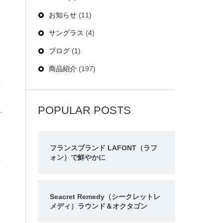
お知らせ
(11)
サングラス
(4)
ブログ
(1)
商品紹介
(197)
POPULAR POSTS
フランスブランド LAFONT（ラフ
ォン）で鮮やかに
Seacret Remedy（シークレットレ
メディ）ラウンド＆オクタゴン