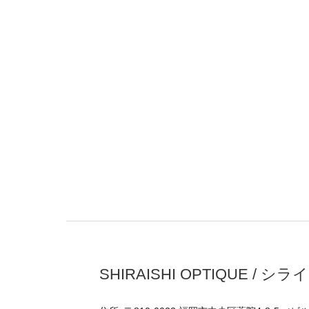
SHIRAISHI OPTIQUE /