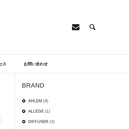
セス
お問い合わせ
BRAND
AHLEM
(9)
ALLEGE
(1)
DIFFUSER
(3)