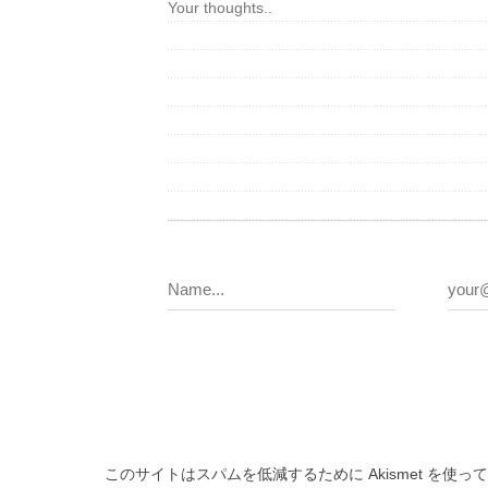
このサイトはスパムを低減するために Akismet を使っ