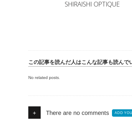
Author
SHIRAISHI OPTIQUE
この記事を読んだ人はこんな記事も読んで
No related posts.
+
There are no comments
ADD YO