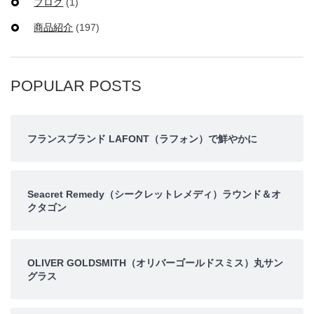
ブログ
(1)
商品紹介
(197)
POPULAR POSTS
フランスブランド LAFONT（ラフォン）で鮮やかに
Seacret Remedy（シークレットレメディ）ラウンド＆オ
クタゴン
OLIVER GOLDSMITH（オリバーゴールドスミス）丸サン
グラス