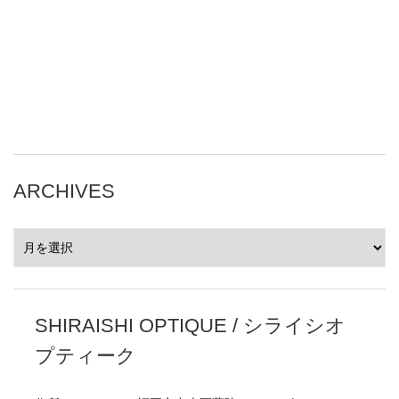
ARCHIVES
ARCHIVES
SHIRAISHI OPTIQUE / シライシオ
プティーク