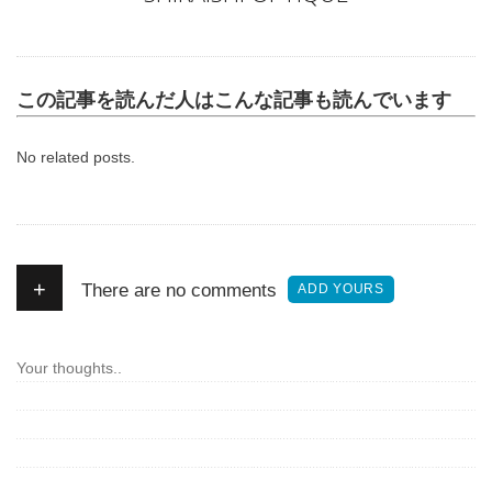
この記事を読んだ人はこんな記事も読んでいます
No related posts.
+
There are no comments
ADD YOURS