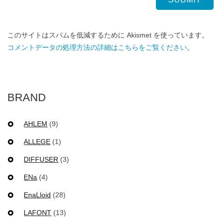
このサイトはスパムを低減するために Akismet を使っています。
コメントデータの処理方法の詳細はこちらをご覧ください
。
BRAND
AHLEM
(9)
ALLEGE
(1)
DIFFUSER
(3)
ENa
(4)
EnaLloid
(28)
LAFONT
(13)