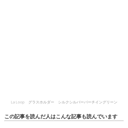
La Loop グラスホルダー シルクシルバーバーチイングリーン
この記事を読んだ人はこんな記事も読んでいます