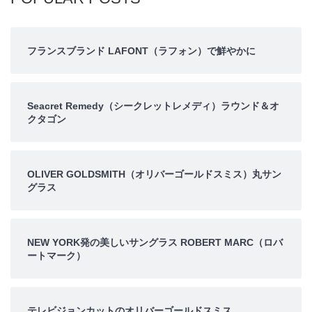
フランスブランド LAFONT（ラフォン）で鮮やかに
Seacret Remedy（シークレットレメディ）ラウンド＆オ
クタゴン
OLIVER GOLDSMITH（オリバーゴールドスミス）丸サン
グラス
NEW YORK発の美しいサングラス ROBERT MARC（ロバ
ートマーク）
テレビジョンカットのオリバーゴールドスミス