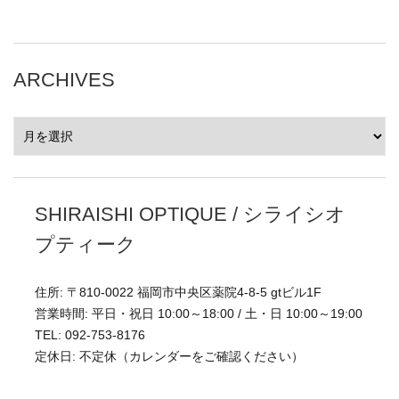
ARCHIVES
ARCHIVES
SHIRAISHI OPTIQUE / シライシオ
プティーク
住所: 〒810-0022 福岡市中央区薬院4-8-5 gtビル1F
営業時間: 平日・祝日 10:00～18:00 / 土・日 10:00～19:00
TEL: 092-753-8176
定休日: 不定休（カレンダーをご確認ください）