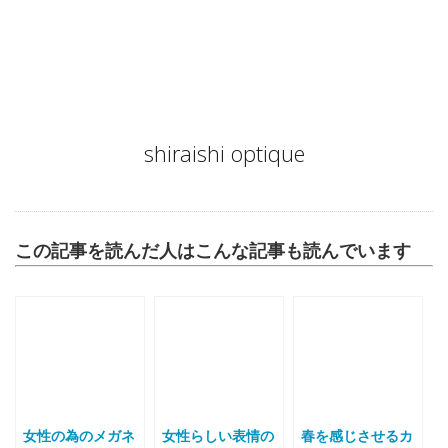
Author
shiraishi optique
この記事を読んだ人はこんな記事も読んでいます
女性の為のメガネ
女性らしい表情の
春を感じさせるカ