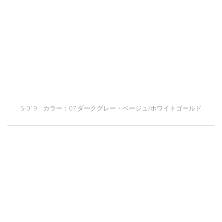
S-019 カラー：07 ダークグレー・ベージュ/ホワイトゴールド