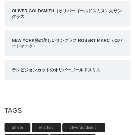
OLIVER GOLDSMITH（オリバーゴールドスミス）丸サン
グラス
NEW YORK発の美しいサングラス ROBERT MARC（ロバ
ートマーク）
テレビジョンカットのオリバーゴールドスミス
TAGS
ahlem
enalloid
olivergoldsmith