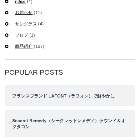
n8ise
(4)
お知らせ
(11)
サングラス
(4)
ブログ
(1)
商品紹介
(197)
POPULAR POSTS
フランスブランド LAFONT（ラフォン）で鮮やかに
Seacret Remedy（シークレットレメディ）ラウンド＆オ
クタゴン