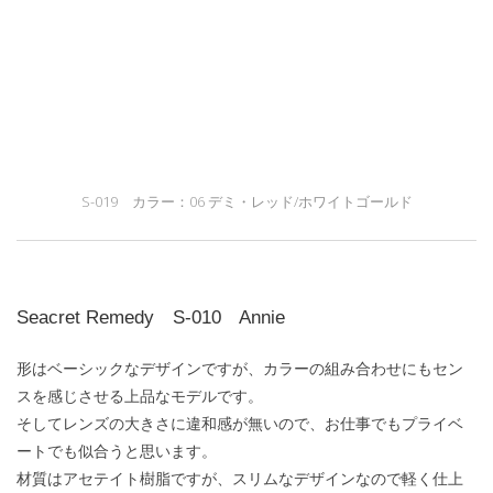
S-019 カラー：06 デミ・レッド/ホワイトゴールド
Seacret Remedy S-010 Annie
形はベーシックなデザインですが、カラーの組み合わせにもセン
スを感じさせる上品なモデルです。
そしてレンズの大きさに違和感が無いので、お仕事でもプライベ
ートでも似合うと思います。
材質はアセテイト樹脂ですが、スリムなデザインなので軽く仕上