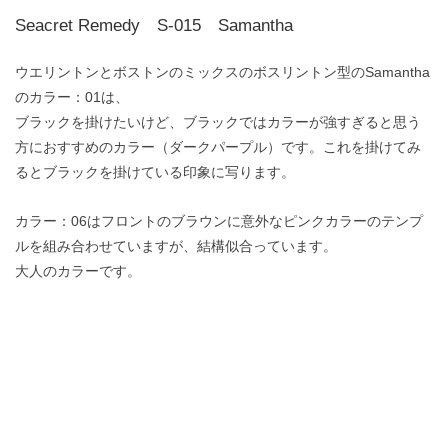
Seacret Remedy S-015 Samantha
ウエリントンとボストンのミックスのボスリントン型のSamantha
のカラー：01は、
ブラックを掛けたいけど、ブラックではカラーが強すぎると思う
方におすすめのカラー（ダークパープル）です。これを掛けてみ
るとブラックを掛けている印象に写ります。
カラー：06はフロントのブラウンに意外なピンクカラーのテンプ
ルを組み合わせていますが、結構似合っています。
大人のカラーです。