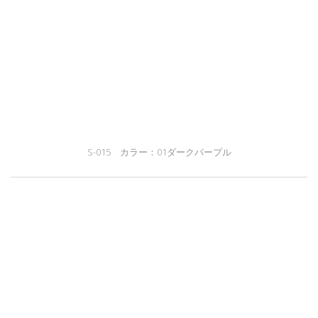
S-015 カラー：01ダークパープル