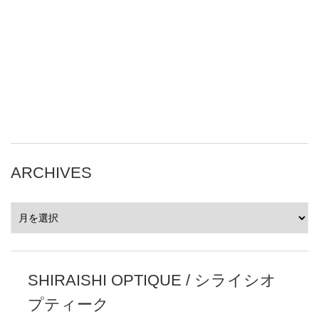
ARCHIVES
ARCHIVES
SHIRAISHI OPTIQUE / シライシオ
プティーク