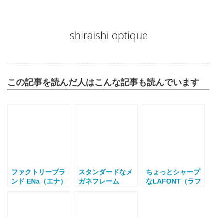
Author
shiraishi optique
この記事を読んだ人はこんな記事も読んでいます
ファクトリーブラ
スタンダードなメ
ちょっとシャープ
ンド ENa（エナ）
ガネフレーム
なLAFONT（ラフ
ォン）