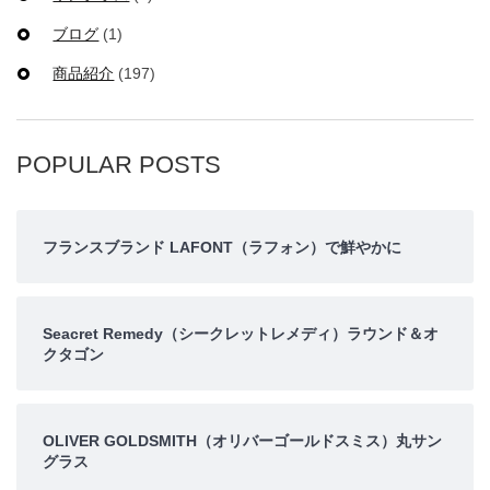
ブログ
(1)
商品紹介
(197)
POPULAR POSTS
フランスブランド LAFONT（ラフォン）で鮮やかに
Seacret Remedy（シークレットレメディ）ラウンド＆オ
クタゴン
OLIVER GOLDSMITH（オリバーゴールドスミス）丸サン
グラス