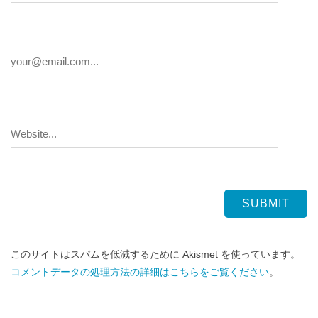
このサイトはスパムを低減するために Akismet を使っています。
コメントデータの処理方法の詳細はこちらをご覧ください
。