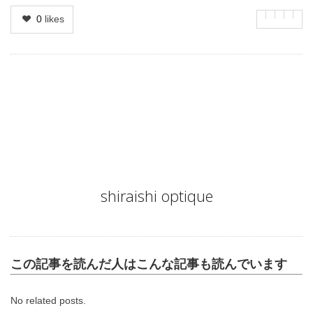
0
likes
Author
shiraishi optique
この記事を読んだ人はこんな記事も読んでいます
No related posts.