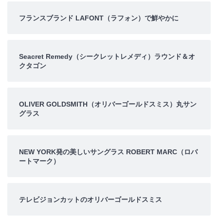
フランスブランド LAFONT（ラフォン）で鮮やかに
Seacret Remedy（シークレットレメディ）ラウンド＆オ
クタゴン
OLIVER GOLDSMITH（オリバーゴールドスミス）丸サン
グラス
NEW YORK発の美しいサングラス ROBERT MARC（ロバ
ートマーク）
テレビジョンカットのオリバーゴールドスミス