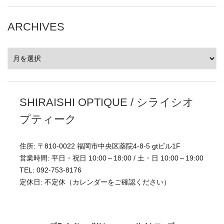
ARCHIVES
ARCHIVES
SHIRAISHI OPTIQUE / シライシオ
プティーク
住所: 〒810-0022 福岡市中央区薬院4-8-5 gtビル1F
営業時間: 平日・祝日 10:00～18:00 / 土・日 10:00～19:00
TEL: 092-753-8176
定休日: 不定休（カレンダーをご確認ください）