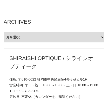
ARCHIVES
ARCHIVES
SHIRAISHI OPTIQUE / シライシオ
プティーク
住所: 〒810-0022 福岡市中央区薬院4-8-5 gtビル1F
営業時間: 平日・祝日 10:00～18:00 / 土・日 10:00～19:00
TEL: 092-753-8176
定休日: 不定休（カレンダーをご確認ください）