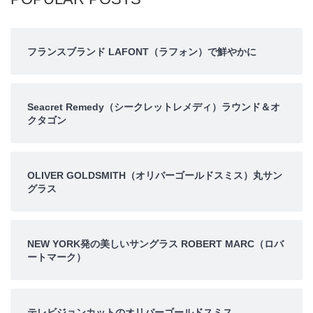
フランスブランド LAFONT（ラフォン）で鮮やかに
Seacret Remedy（シークレットレメディ）ラウンド＆オ
クタゴン
OLIVER GOLDSMITH（オリバーゴールドスミス）丸サン
グラス
NEW YORK発の美しいサングラス ROBERT MARC（ロバ
ートマーク）
テレビジョンカットのオリバーゴールドスミス