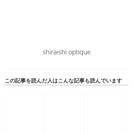
Author
shiraishi optique
この記事を読んだ人はこんな記事も読んでいます