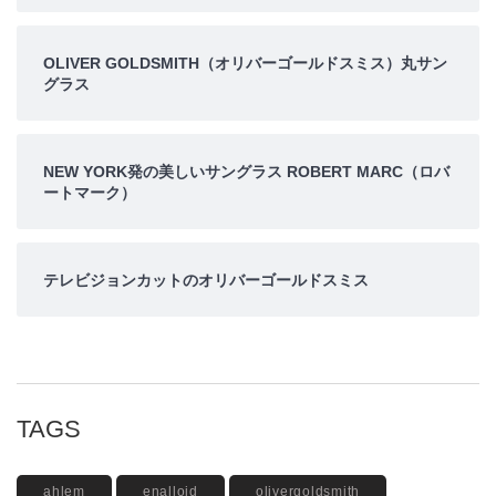
OLIVER GOLDSMITH（オリバーゴールドスミス）丸サン
グラス
NEW YORK発の美しいサングラス ROBERT MARC（ロバ
ートマーク）
テレビジョンカットのオリバーゴールドスミス
TAGS
ahlem
enalloid
olivergoldsmith