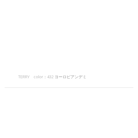
TERRY color：432 ヨーロピアンデミ