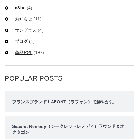
n8ise
(4)
お知らせ
(11)
サングラス
(4)
ブログ
(1)
商品紹介
(197)
POPULAR POSTS
フランスブランド LAFONT（ラフォン）で鮮やかに
Seacret Remedy（シークレットレメディ）ラウンド＆オ
クタゴン