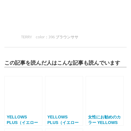
TERRY color：396 ブラウンササ
この記事を読んだ人はこんな記事も読んでいます
YELLOWS
YELLOWS
女性にお勧めのカ
PLUS（イエロー
PLUS（イエロー
ラー YELLOWS
ズプラス）ウエリ
ズプラス）ボスト
PLUS（イエロー